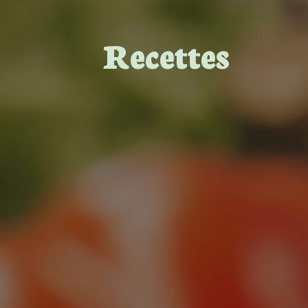
Recettes