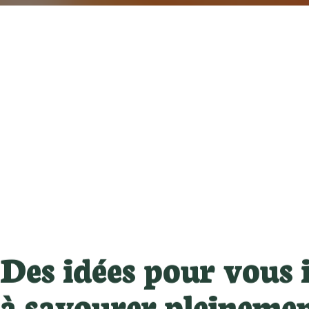
Des idées pour vous 