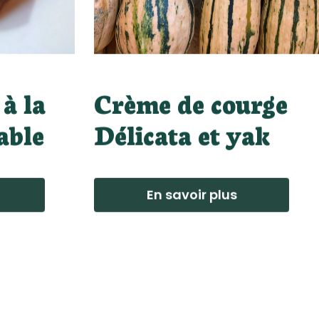
 à la
Crème de courge
able
Délicata et yak
En savoir plus