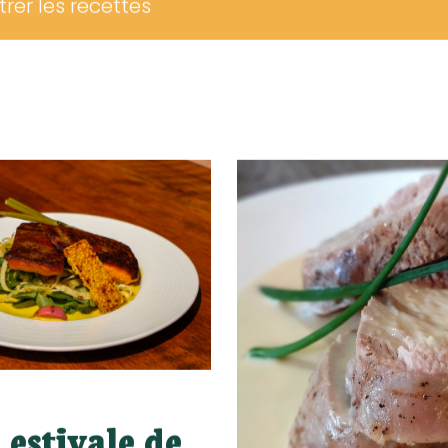
ltrer les recettes