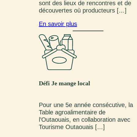
sont des lieux de rencontres et de
découvertes où producteurs […]
En savoir plus
Défi Je mange local
Pour une 5e année consécutive, la
Table agroalimentaire de
l’Outaouais, en collaboration avec
Tourisme Outaouais […]