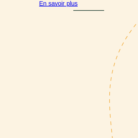
En savoir plus