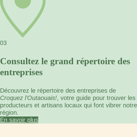
03
Consultez le grand répertoire des
entreprises
Découvrez le répertoire des entreprises de
Croquez l’Outaouais!
, votre guide pour trouver les
producteurs et artisans locaux qui font vibrer notre
région.
En savoir plus