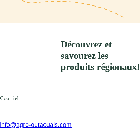
Découvrez et
savourez les
produits régionaux!
Courriel
info@agro-outaouais.com