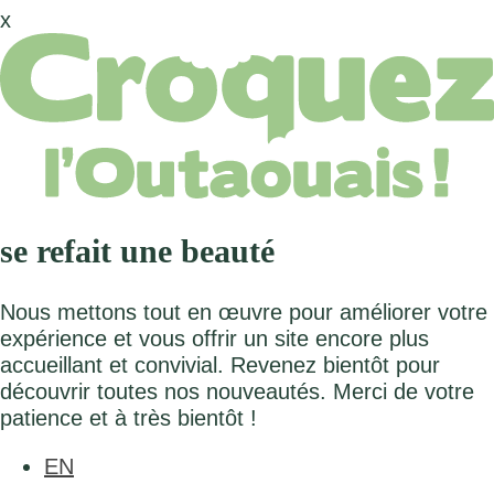
x
se refait une beauté
Nous mettons tout en œuvre pour améliorer votre
expérience et vous offrir un site encore plus
accueillant et convivial. Revenez bientôt pour
découvrir toutes nos nouveautés. Merci de votre
patience et à très bientôt !
EN