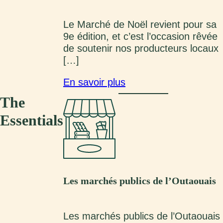
Le Marché de Noël revient pour sa
9e édition, et c’est l’occasion rêvée
de soutenir nos producteurs locaux
[…]
En savoir plus
The
Essentials
Les marchés publics de l’Outaouais
Les marchés publics de l’Outaouais