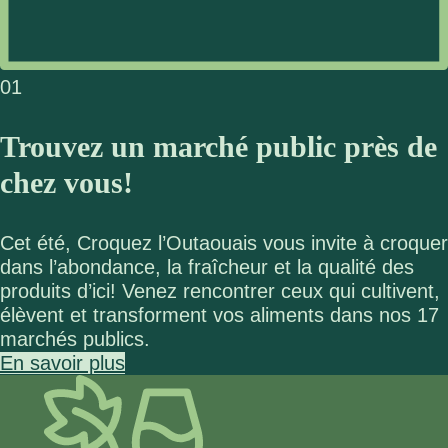
01
Trouvez un marché public près de
chez vous!
Cet été, Croquez l’Outaouais vous invite à croquer
dans l’abondance, la fraîcheur et la qualité des
produits d’ici! Venez rencontrer ceux qui cultivent,
élèvent et transforment vos aliments dans nos 17
marchés publics.
En savoir plus