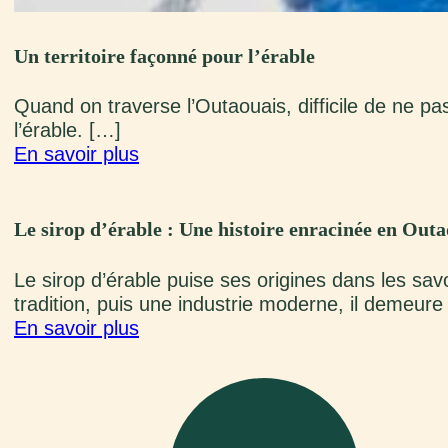
Un territoire façonné pour l’érable
Quand on traverse l’Outaouais, difficile de ne pas
l’érable. […]
En savoir plus
Le sirop d’érable : Une histoire enracinée en Outa
Le sirop d’érable puise ses origines dans les sa
tradition, puis une industrie moderne, il demeure
En savoir plus