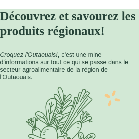
Découvrez et savourez les
produits régionaux!
Croquez l’Outaouais!
, c’est une mine
d’informations sur tout ce qui se passe dans le
secteur agroalimentaire de la région de
l’Outaouais.