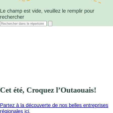
Le champ est vide, veuillez le remplir pour
rechercher
Cet été, Croquez l’Outaouais!
Partez à la découverte de nos belles entreprises
régionales ici.