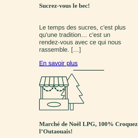
Sucrez-vous le bec!
Le temps des sucres, c’est plus
qu’une tradition… c’est un
rendez‑vous avec ce qui nous
rassemble. […]
En savoir plus
Marché de Noël LPG, 100% Croquez
l’Outaouais!