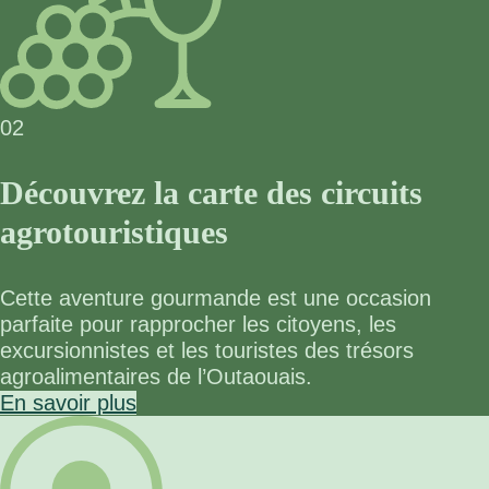
02
Découvrez la carte des circuits
agrotouristiques
Cette aventure gourmande est une occasion
parfaite pour rapprocher les citoyens, les
excursionnistes et les touristes des trésors
agroalimentaires de l’Outaouais.
En savoir plus