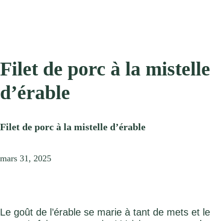
Filet de porc à la mistelle
d’érable
Filet de porc à la mistelle d’érable
mars 31, 2025
Le goût de l’érable se marie à tant de mets et le