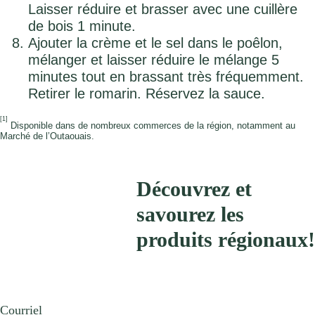
Laisser réduire et brasser avec une cuillère
de bois 1 minute.
Ajouter la crème et le sel dans le poêlon,
mélanger et laisser réduire le mélange 5
minutes tout en brassant très fréquemment.
Retirer le romarin. Réservez la sauce.
[1]
Disponible dans de nombreux commerces de la région, notamment au
Marché de l’Outaouais.
Découvrez et
savourez les
produits régionaux!
Courriel