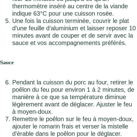
thermomètre inséré au centre de la viande
indique 63°C pour une cuisson rosée.
Une fois la cuisson terminée, couvrir le plat
d’une feuille d’aluminium et laisser reposer 10
minutes avant de couper et de servir avec la
sauce et vos accompagnements préférés.
Sauce
Pendant la cuisson du porc au four, retirer le
poêlon du feu pour environ 1 à 2 minutes, de
manière à ce que sa température diminue
légèrement avant de déglacer. Ajuster le feu
à moyen-doux.
Remettre le poêlon sur le feu à moyen-doux,
ajouter le romarin frais et verser la mistelle
d’érable dans le poêlon pour le déglacer.