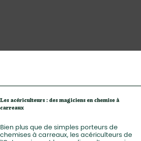
Les acériculteurs : des magiciens en chemise à
carreaux
Bien plus que de simples porteurs de
chemises à carreaux, les acériculteurs de