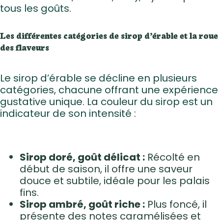
tous les goûts.
Les différentes catégories de sirop d’érable et la roue
des flaveurs
Le sirop d’érable se décline en plusieurs
catégories, chacune offrant une expérience
gustative unique. La couleur du sirop est un
indicateur de son intensité :
Sirop doré, goût délicat :
Récolté en
début de saison, il offre une saveur
douce et subtile, idéale pour les palais
fins.
Sirop ambré, goût riche :
Plus foncé, il
présente des notes caramélisées et