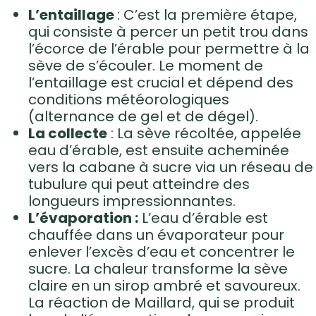
L’entaillage
: C’est la première étape,
qui consiste à percer un petit trou dans
l’écorce de l’érable pour permettre à la
sève de s’écouler. Le moment de
l’entaillage est crucial et dépend des
conditions météorologiques
(alternance de gel et de dégel).
La collecte
: La sève récoltée, appelée
eau d’érable, est ensuite acheminée
vers la cabane à sucre via un réseau de
tubulure qui peut atteindre des
longueurs impressionnantes.
L’évaporation :
L’eau d’érable est
chauffée dans un évaporateur pour
enlever l’excès d’eau et concentrer le
sucre. La chaleur transforme la sève
claire en un sirop ambré et savoureux.
La réaction de Maillard, qui se produit