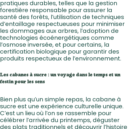
pratiques durables, telles que la gestion
forestière responsable pour assurer la
santé des forêts, l’utilisation de techniques
d’entaillage respectueuses pour minimiser
les dommages aux arbres, l’adoption de
technologies écoénergétiques comme
l’osmose inversée, et pour certains, la
certification biologique pour garantir des
produits respectueux de l’environnement.
Les cabanes à sucre : un voyage dans le temps et un
festin pour les sens
Bien plus qu’un simple repas, la cabane à
sucre est une expérience culturelle unique.
C’est un lieu où l’on se rassemble pour
célébrer l’arrivée du printemps, déguster
des plats traditionnels et découvrir l’histoire