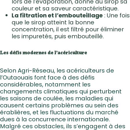
lors de l’évaporation, donne au sirop sa
couleur et sa saveur caractéristique.
La filtration et l’embouteillage
: Une fois
que le sirop atteint la bonne
concentration, il est filtré pour éliminer
les impuretés, puis embouteillé.
Les défis modernes de l’acériculture
Selon Agri-Réseau, les acériculteurs de
l’Outaouais font face à des défis
considérables, notamment les
changements climatiques qui perturbent
les saisons de coulée, les maladies qui
causent certains problèmes au sein des
érablières, et les fluctuations du marché
dues à la concurrence internationale.
Malgré ces obstacles, ils s’engagent à des