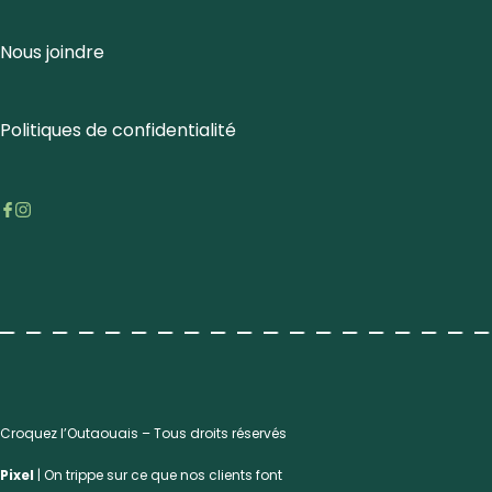
Nous joindre
Politiques de confidentialité
Croquez l’Outaouais – Tous droits réservés
Pixel
| On trippe sur ce que nos clients font