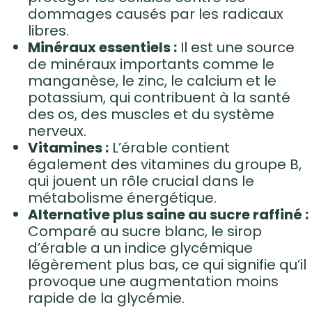
dommages causés par les radicaux
libres.
Minéraux essentiels :
Il est une source
de minéraux importants comme le
manganèse, le zinc, le calcium et le
potassium, qui contribuent à la santé
des os, des muscles et du système
nerveux.
Vitamines :
L’érable contient
également des vitamines du groupe B,
qui jouent un rôle crucial dans le
métabolisme énergétique.
Alternative plus saine au sucre raffiné :
Comparé au sucre blanc, le sirop
d’érable a un indice glycémique
légèrement plus bas, ce qui signifie qu’il
provoque une augmentation moins
rapide de la glycémie.