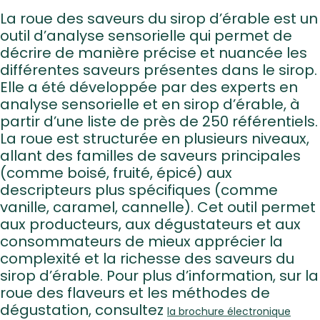
La roue des saveurs du sirop d’érable est un
outil d’analyse sensorielle qui permet de
décrire de manière précise et nuancée les
différentes saveurs présentes dans le sirop.
Elle a été développée par des experts en
analyse sensorielle et en sirop d’érable, à
partir d’une liste de près de 250 référentiels.
La roue est structurée en plusieurs niveaux,
allant des familles de saveurs principales
(comme boisé, fruité, épicé) aux
descripteurs plus spécifiques (comme
vanille, caramel, cannelle). Cet outil permet
aux producteurs, aux dégustateurs et aux
consommateurs de mieux apprécier la
complexité et la richesse des saveurs du
sirop d’érable. Pour plus d’information, sur la
roue des flaveurs et les méthodes de
dégustation, consultez
la brochure électronique