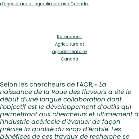
d’agriculture et agroalimentaire Canada.
Référence :
Agriculture et
agroalimentaire
Canada
Selon les chercheurs de l’ACR, «
La
naissance de la Roue des flaveurs a été le
début d’une longue collaboration dont
l’objectif est le développement d’outils qui
permettront aux chercheurs et ultimement à
l’industrie acéricole d’évaluer de façon
précise la qualité du sirop d’érable. Les
bénéfices de ces travaux de recherche se