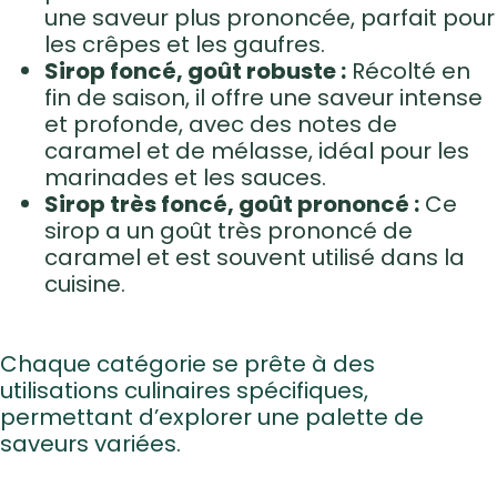
une saveur plus prononcée, parfait pour
les crêpes et les gaufres.
Sirop foncé, goût robuste :
Récolté en
fin de saison, il offre une saveur intense
et profonde, avec des notes de
caramel et de mélasse, idéal pour les
marinades et les sauces.
Sirop très foncé, goût prononcé :
Ce
sirop a un goût très prononcé de
caramel et est souvent utilisé dans la
cuisine.
Chaque catégorie se prête à des
utilisations culinaires spécifiques,
permettant d’explorer une palette de
saveurs variées.