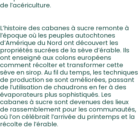
de l’acériculture.
L’histoire des cabanes à sucre remonte à
l’époque où les peuples autochtones
d’Amérique du Nord ont découvert les
propriétés sucrées de la sève d’érable. Ils
ont enseigné aux colons européens
comment récolter et transformer cette
sève en sirop. Au fil du temps, les techniques
de production se sont améliorées, passant
de l’utilisation de chaudrons en fer à des
évaporateurs plus sophistiqués. Les
cabanes à sucre sont devenues des lieux
de rassemblement pour les communautés,
où l’on célébrait l’arrivée du printemps et la
récolte de l’érable.