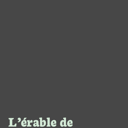
L’érable de