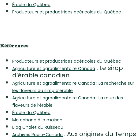
Érable du Québec
Producteurs et productrices acéricoles du Québec
Références
Producteurs et productrices acéricoles du Québec
: Le sirop
Agriculture et agroalimentaire Canada
d’érable canadien
Agriculture et agroalimentaire Canada : La recherche sur
les flaveurs du sirop d’érable
Agriculture et agroalimentaire Canada : La roue des
flaveurs de l’érable
Érable du Québec
Ma cabane à la maison
Blog Chalet du Ruisseau
: Aux origines du Temps
Archives Radio-Canada