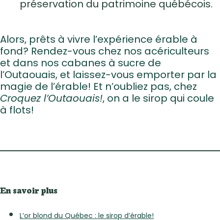
préservation du patrimoine québécois.
Alors, prêts à vivre l’expérience érable à
fond? Rendez-vous chez nos acériculteurs
et dans nos cabanes à sucre de
l’Outaouais, et laissez-vous emporter par la
magie de l’érable! Et n’oubliez pas, chez
Croquez l’Outaouais!
, on a le sirop qui coule
à flots!
En savoir plus
L’or blond du Québec : le sirop d’érable!