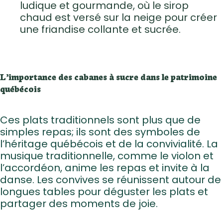
ludique et gourmande, où le sirop
chaud est versé sur la neige pour créer
une friandise collante et sucrée.
L’importance des cabanes à sucre dans le patrimoine
québécois
Ces plats traditionnels sont plus que de
simples repas; ils sont des symboles de
l’héritage québécois et de la convivialité. La
musique traditionnelle, comme le violon et
l’accordéon, anime les repas et invite à la
danse. Les convives se réunissent autour de
longues tables pour déguster les plats et
partager des moments de joie.