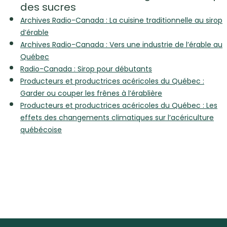
des sucres
Archives Radio-Canada : La cuisine traditionnelle au sirop
d’érable
Archives Radio-Canada : Vers une industrie de l’érable au
Québec
Radio-Canada : Sirop pour débutants
Producteurs et productrices acéricoles du Québec :
Garder ou couper les frênes à l’érablière
Producteurs et productrices acéricoles du Québec : Les
effets des changements climatiques sur l’acériculture
québécoise