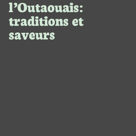
l’Outaouais:
traditions et
saveurs