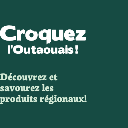
Découvrez et
savourez les
produits régionaux!