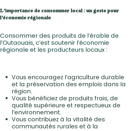
L’importance de consommer local : un geste pour
l’économie régionale
Consommer des produits de l’érable de
l’Outaouais, c’est soutenir l’économie
régionale et les producteurs locaux :
Vous encouragez l’agriculture durable
et la préservation des emplois dans la
région.
Vous bénéficiez de produits frais, de
qualité supérieure et respectueux de
l’environnement.
Vous contribuez à la vitalité des
communautés rurales et à la