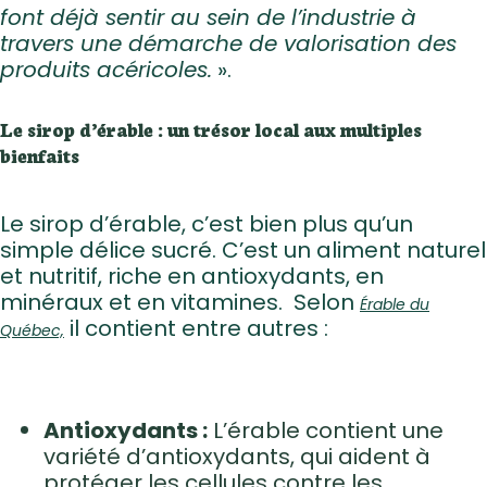
font déjà sentir au sein de l’industrie à
travers une démarche de valorisation des
produits acéricoles.
».
Le sirop d’érable : un trésor local aux multiples
bienfaits
Le sirop d’érable, c’est bien plus qu’un
simple délice sucré. C’est un aliment naturel
et nutritif, riche en antioxydants, en
minéraux et en vitamines. Selon
Érable du
il contient entre autres :
Québec,
Antioxydants :
L’érable contient une
variété d’antioxydants, qui aident à
protéger les cellules contre les