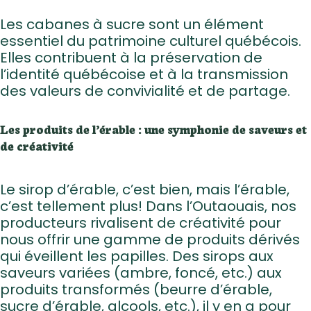
Les cabanes à sucre sont un élément
essentiel du patrimoine culturel québécois.
Elles contribuent à la préservation de
l’identité québécoise et à la transmission
des valeurs de convivialité et de partage.
Les produits de l’érable : une symphonie de saveurs et
de créativité
Le sirop d’érable, c’est bien, mais l’érable,
c’est tellement plus! Dans l’Outaouais, nos
producteurs rivalisent de créativité pour
nous offrir une gamme de produits dérivés
qui éveillent les papilles. Des sirops aux
saveurs variées (ambre, foncé, etc.) aux
produits transformés (beurre d’érable,
sucre d’érable, alcools, etc.), il y en a pour