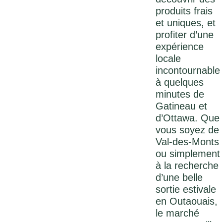
produits frais
et uniques, et
profiter d’une
expérience
locale
incontournable
à quelques
minutes de
Gatineau et
d’Ottawa. Que
vous soyez de
Val-des-Monts
ou simplement
à la recherche
d’une belle
sortie estivale
en Outaouais,
le marché