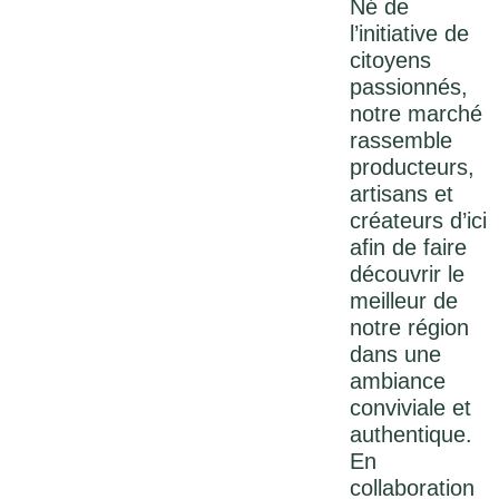
Né de
l’initiative de
citoyens
passionnés,
notre marché
rassemble
producteurs,
artisans et
créateurs d’ici
afin de faire
découvrir le
meilleur de
notre région
dans une
ambiance
conviviale et
authentique.
En
collaboration