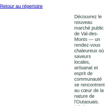
Retour au répertoire
Découvrez le
nouveau
marché public
de Val-des-
Monts — un
rendez-vous
chaleureux où
saveurs
locales,
artisanat et
esprit de
communauté
se rencontrent
au cœur de la
nature de
l’Outaouais.