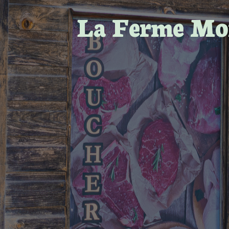
La Ferme Mo