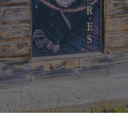
À propos