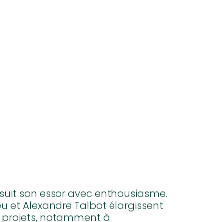
suit son essor avec enthousiasme.