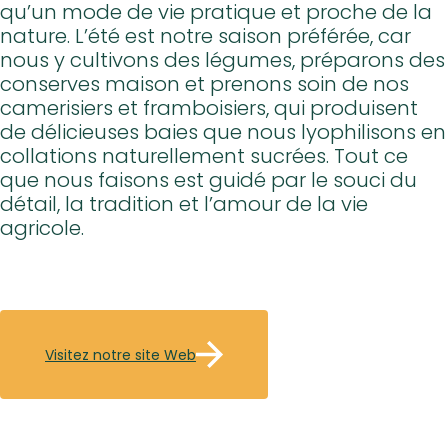
qu’un mode de vie pratique et proche de la
nature. L’été est notre saison préférée, car
nous y cultivons des légumes, préparons des
conserves maison et prenons soin de nos
camerisiers et framboisiers, qui produisent
de délicieuses baies que nous lyophilisons en
collations naturellement sucrées. Tout ce
que nous faisons est guidé par le souci du
détail, la tradition et l’amour de la vie
agricole.
Visitez notre site Web