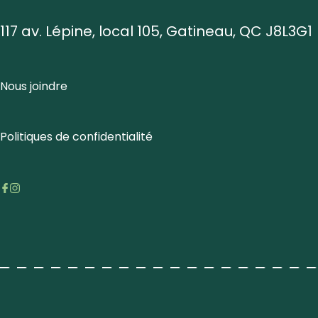
117 av. Lépine, local 105, Gatineau, QC J8L3G1
Nous joindre
Politiques de confidentialité