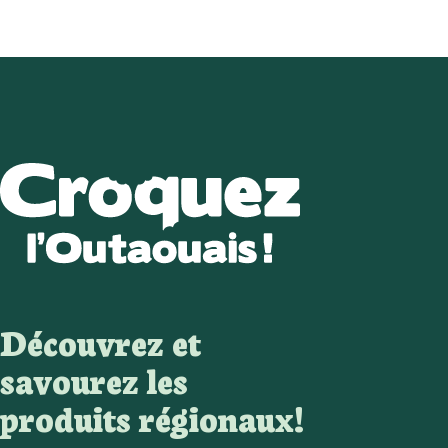
Découvrez et
savourez les
produits régionaux!