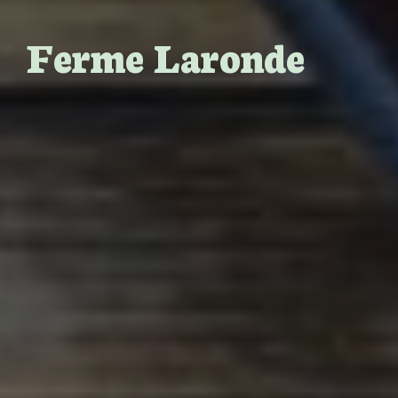
Ferme Laronde