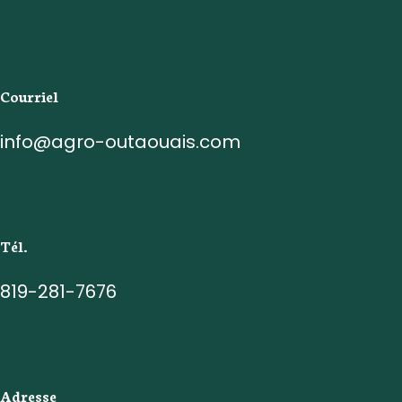
Courriel
info@agro-outaouais.com
Tél.
819-281-7676
Adresse