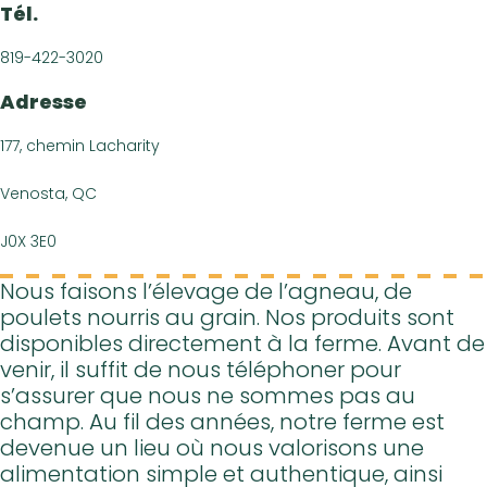
Nous join
Tél.
EN
819-422-3020
Adresse
177, chemin Lacharity
Venosta, QC
J0X 3E0
Nous faisons l’élevage de l’agneau, de
poulets nourris au grain. Nos produits sont
disponibles directement à la ferme. Avant de
venir, il suffit de nous téléphoner pour
s’assurer que nous ne sommes pas au
champ. Au fil des années, notre ferme est
devenue un lieu où nous valorisons une
alimentation simple et authentique, ainsi