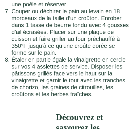
une poêle et réserver.
Couper ou déchirer le pain au levain en 18
morceaux de la taille d’un croûton. Enrober
dans 1 tasse de beurre fondu avec 4 gousses
d’ail écrasées. Placer sur une plaque de
cuisson et faire griller au four préchauffé à
350°F jusqu’à ce qu’une croûte dorée se
forme sur le pain.
Étaler en partie égale la vinaigrette en cercle
sur vos 4 assiettes de service. Disposer les
pâtissons grillés face vers le haut sur la
vinaigrette et garnir le tout avec les tranches
de chorizo, les graines de citrouilles, les
croûtons et les herbes fraîches.
Découvrez et
savourez les