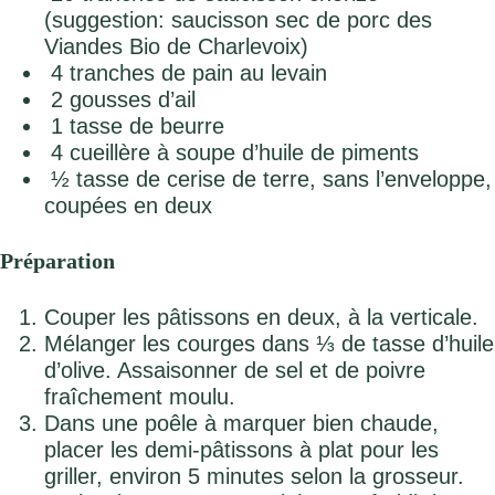
(suggestion: saucisson sec de porc des
Viandes Bio de Charlevoix)
4 tranches de pain au levain
2 gousses d’ail
1 tasse de beurre
4 cueillère à soupe d’huile de piments
½ tasse de cerise de terre, sans l’enveloppe,
coupées en deux
Préparation
Couper les pâtissons en deux, à la verticale.
Mélanger les courges dans ⅓ de tasse d’huile
d’olive. Assaisonner de sel et de poivre
fraîchement moulu.
Dans une poêle à marquer bien chaude,
placer les demi-pâtissons à plat pour les
griller, environ 5 minutes selon la grosseur.