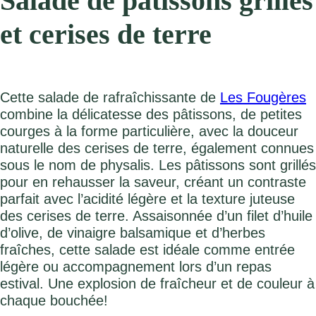
Salade de pâtissons grillés
et cerises de terre
Cette salade de rafraîchissante de
Les Fougères
combine la délicatesse des pâtissons, de petites
courges à la forme particulière, avec la douceur
naturelle des cerises de terre, également connues
sous le nom de physalis. Les pâtissons sont grillés
pour en rehausser la saveur, créant un contraste
parfait avec l’acidité légère et la texture juteuse
des cerises de terre. Assaisonnée d’un filet d’huile
d’olive, de vinaigre balsamique et d’herbes
fraîches, cette salade est idéale comme entrée
légère ou accompagnement lors d’un repas
estival. Une explosion de fraîcheur et de couleur à
chaque bouchée!