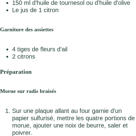
150 ml d’huile de tournesol ou d’huile d’olive
Le jus de 1 citron
Garniture des assiettes
4 tiges de fleurs d’ail
2 citrons
Préparation
Morue sur radis braisés
Sur une plaque allant au four garnie d’un
papier sulfurisé, mettre les quatre portions de
morue, ajouter une noix de beurre, saler et
poivrer.