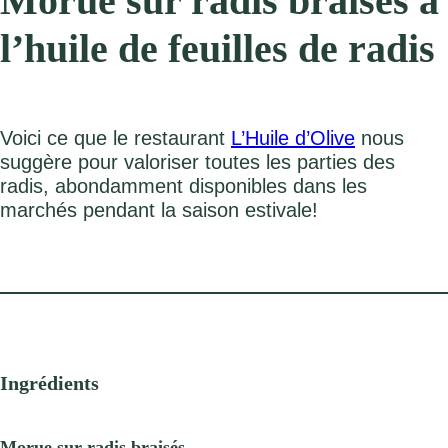
Morue sur radis braisés à
l’huile de feuilles de radis
Voici ce que le restaurant
L’Huile d’Olive
nous
suggère pour valoriser toutes les parties des
radis, abondamment disponibles dans les
marchés pendant la saison estivale!
Ingrédients
Morue sur radis braisés