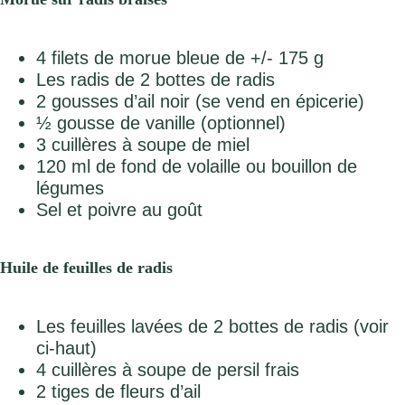
4 filets de morue bleue de +/- 175 g
Les radis de 2 bottes de radis
2 gousses d’ail noir (se vend en épicerie)
½ gousse de vanille (optionnel)
3 cuillères à soupe de miel
120 ml de fond de volaille ou bouillon de
légumes
Sel et poivre au goût
Huile de feuilles de radis
Les feuilles lavées de 2 bottes de radis (voir
ci-haut)
4 cuillères à soupe de persil frais
2 tiges de fleurs d’ail