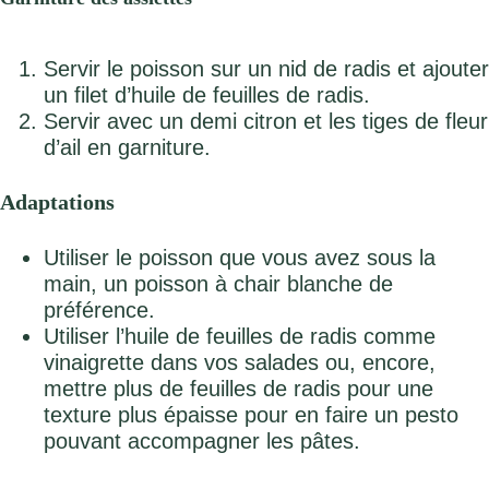
Servir le poisson sur un nid de radis et ajouter
un filet d’huile de feuilles de radis.
Servir avec un demi citron et les tiges de fleur
d’ail en garniture.
Adaptations
Utiliser le poisson que vous avez sous la
main, un poisson à chair blanche de
préférence.
Utiliser l’huile de feuilles de radis comme
vinaigrette dans vos salades ou, encore,
mettre plus de feuilles de radis pour une
texture plus épaisse pour en faire un pesto
pouvant accompagner les pâtes.