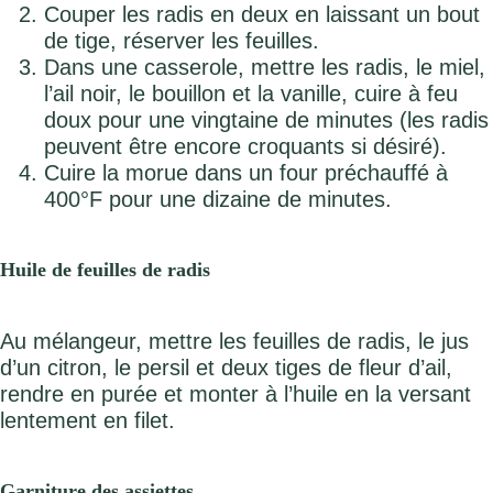
Couper les radis en deux en laissant un bout
de tige, réserver les feuilles.
Dans une casserole, mettre les radis, le miel,
l’ail noir, le bouillon et la vanille, cuire à feu
doux pour une vingtaine de minutes (les radis
peuvent être encore croquants si désiré).
Cuire la morue dans un four préchauffé à
400°F pour une dizaine de minutes.
Huile de feuilles de radis
Au mélangeur, mettre les feuilles de radis, le jus
d’un citron, le persil et deux tiges de fleur d’ail,
rendre en purée et monter à l’huile en la versant
lentement en filet.
Garniture des assiettes