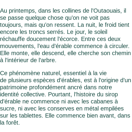
Au printemps, dans les collines de l’Outaouais, il
se passe quelque chose qu’on ne voit pas
toujours, mais qu’on ressent. La nuit, le froid tient
encore les troncs serrés. Le jour, le soleil
réchauffe doucement l’écorce. Entre ces deux
mouvements, l’eau d’érable commence à circuler.
Elle monte, elle descend, elle cherche son chemin
à l’intérieur de l’arbre.
Ce phénomène naturel, essentiel à la vie
de plusieurs espèces d’érables, est à l’origine d’un
patrimoine profondément ancré dans notre
identité collective. Pourtant, l’histoire du sirop
d’érable ne commence ni avec les cabanes à
sucre, ni avec les conserves en métal empilées
sur les tablettes. Elle commence bien avant, dans
la forêt.