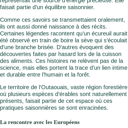
représentait une source d’énergie précieuse. Elle
faisait partie d’un équilibre saisonnier.
Comme ces savoirs se transmettaient oralement,
ils ont aussi donné naissance à des récits.
Certaines légendes racontent qu’un écureuil aurait
été observé en train de boire la sève qui s’écoulait
d’une branche brisée. D’autres évoquent des
découvertes faites par hasard lors de la cuisson
des aliments. Ces histoires ne relèvent pas de la
science, mais elles portent la trace d’un lien intime
et durable entre l’humain et la forêt.
Le territoire de l’Outaouais, vaste région forestière
où plusieurs espèces d’érables sont naturellement
présents, faisait partie de cet espace où ces
pratiques saisonnières se sont enracinées.
La rencontre avec les Européens