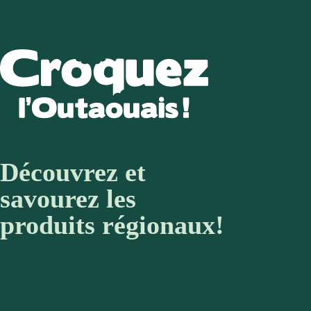
Découvrez et
savourez les
produits régionaux!