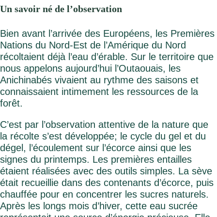
Un savoir né de l’observation
Bien avant l’arrivée des Européens, les Premières
Nations du Nord-Est de l’Amérique du Nord
récoltaient déjà l’eau d’érable. Sur le territoire que
nous appelons aujourd’hui l’Outaouais, les
Anichinabés vivaient au rythme des saisons et
connaissaient intimement les ressources de la
forêt.
C’est par l’observation attentive de la nature que
la récolte s’est développée; le cycle du gel et du
dégel, l’écoulement sur l’écorce ainsi que les
signes du printemps. Les premières entailles
étaient réalisées avec des outils simples. La sève
était recueillie dans des contenants d’écorce, puis
chauffée pour en concentrer les sucres naturels.
Après les longs mois d’hiver, cette eau sucrée