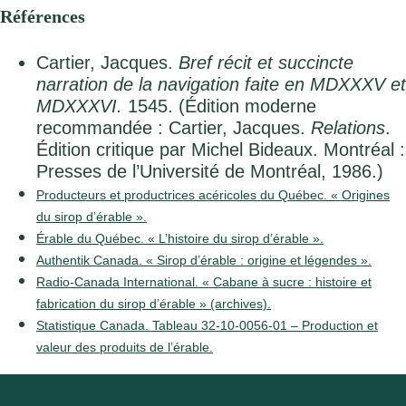
Références
Cartier, Jacques.
Bref récit et succincte
narration de la navigation faite en MDXXXV et
MDXXXVI.
1545. (Édition moderne
recommandée : Cartier, Jacques.
Relations
.
Édition critique par Michel Bideaux. Montréal :
Presses de l’Université de Montréal, 1986.)
Producteurs et productrices acéricoles du Québec. « Origines
du sirop d’érable ».
Érable du Québec. « L’histoire du sirop d’érable ».
Authentik Canada. « Sirop d’érable : origine et légendes ».
Radio-Canada International. « Cabane à sucre : histoire et
fabrication du sirop d’érable » (archives).
Statistique Canada. Tableau 32-10-0056-01 – Production et
valeur des produits de l’érable.