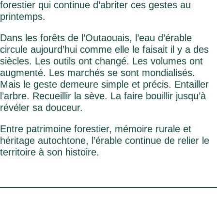
forestier qui continue d’abriter ces gestes au
printemps.
Dans les forêts de l’Outaouais, l’eau d’érable
circule aujourd’hui comme elle le faisait il y a des
siècles. Les outils ont changé. Les volumes ont
augmenté. Les marchés se sont mondialisés.
Mais le geste demeure simple et précis. Entailler
l’arbre. Recueillir la sève. La faire bouillir jusqu’à
révéler sa douceur.
Entre patrimoine forestier, mémoire rurale et
héritage autochtone, l’érable continue de relier le
territoire à son histoire.