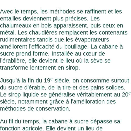
Avec le temps, les méthodes se raffinent et les
entailles deviennent plus précises. Les
chalumeaux en bois apparaissent, puis ceux en
métal. Les chaudières remplacent les contenants
rudimentaires tandis que les évaporateurs
améliorent l’efficacité du bouillage. La cabane à
sucre prend forme. Installée au cœur de
l’érablière, elle devient le lieu où la sève se
transforme lentement en sirop.
e
Jusqu’à la fin du 19
siècle, on consomme surtout
du sucre d’érable, de la tire et des pains solides.
e
Le sirop liquide se généralise véritablement au 20
siècle, notamment grâce à l’amélioration des
méthodes de conservation.
Au fil du temps, la cabane à sucre dépasse sa
fonction agricole. Elle devient un lieu de