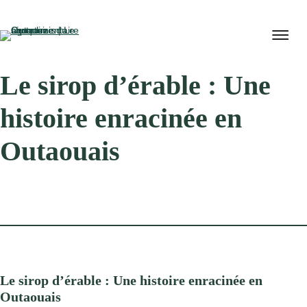
Le sirop d’érable : Une
histoire enracinée en
Outaouais
Le sirop d’érable : Une histoire enracinée en
Outaouais