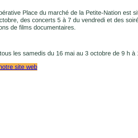
érative Place du marché de la Petite-Nation est si
ctobre, des concerts 5 à 7 du vendredi et des soiré
ions de films documentaires.
tous les samedis du 16 mai au 3 octobre de 9 h à 
 notre site web