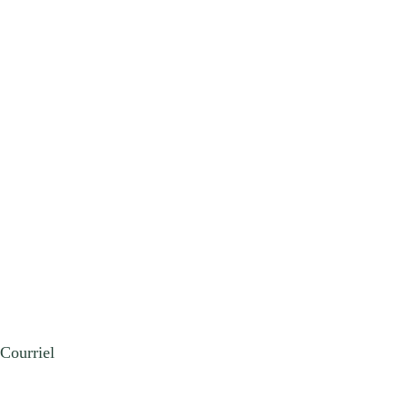
Courriel