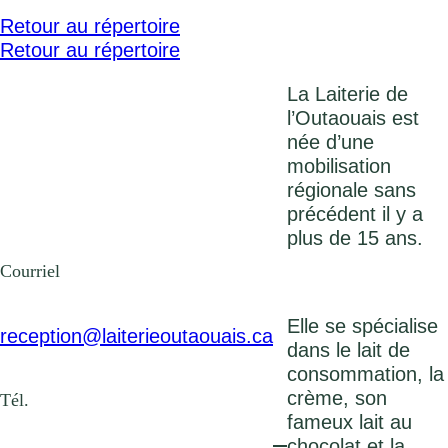
Retour au répertoire
Retour au répertoire
La Laiterie de
l’Outaouais est
née d’une
mobilisation
régionale sans
précédent il y a
plus de 15 ans.
Courriel
Elle se spécialise
reception@laiterieoutaouais.ca
dans le lait de
consommation, la
crème, son
Tél.
fameux lait au
chocolat et la