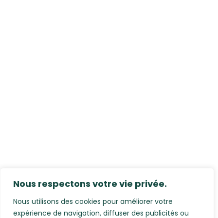
Nous respectons votre vie privée.
Nous utilisons des cookies pour améliorer votre
expérience de navigation, diffuser des publicités ou