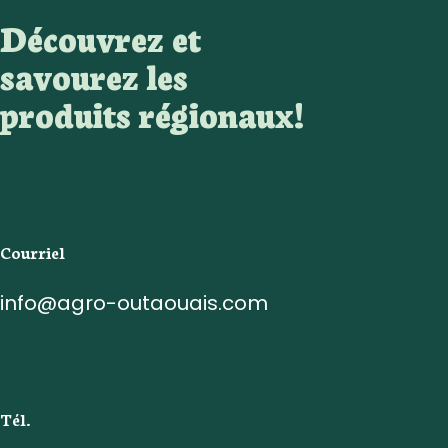
Découvrez et
savourez les
produits régionaux!
Courriel
info@agro-outaouais.com
Tél.