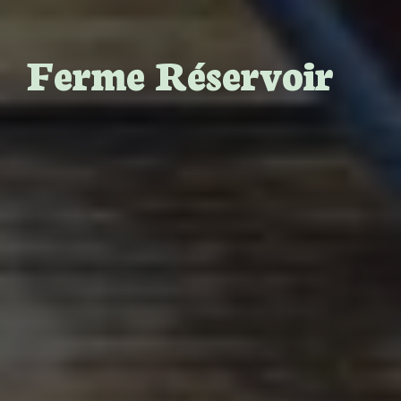
Ferme Réservoir