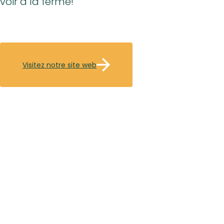
voir à la ferme!
Visitez notre site web