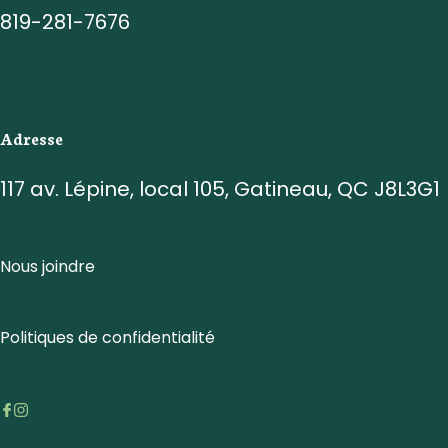
819-281-7676
Adresse
117 av. Lépine, local 105, Gatineau, QC J8L3G1
Nous joindre
Politiques de confidentialité