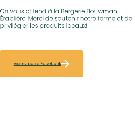
On vous attend à la Bergerie Bouwman
Érablière. Merci de soutenir notre ferme et de
privilégier les produits locaux!
Visitez notre Facebook