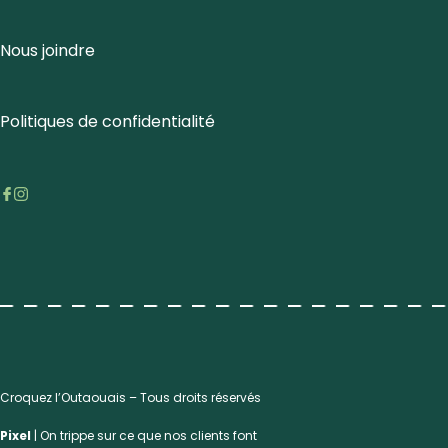
Nous joindre
Politiques de confidentialité
Croquez l’Outaouais – Tous droits réservés
Pixel
| On trippe sur ce que nos clients font