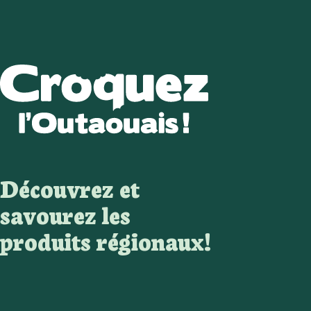
Découvrez et
savourez les
produits régionaux!