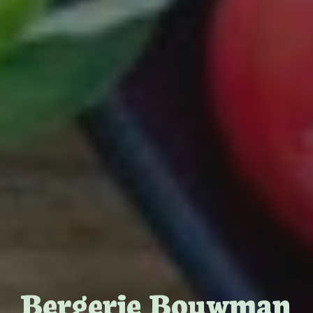
Bergerie Bouwman