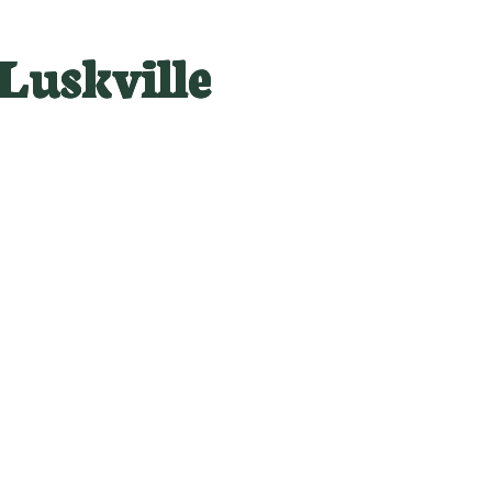
Luskville