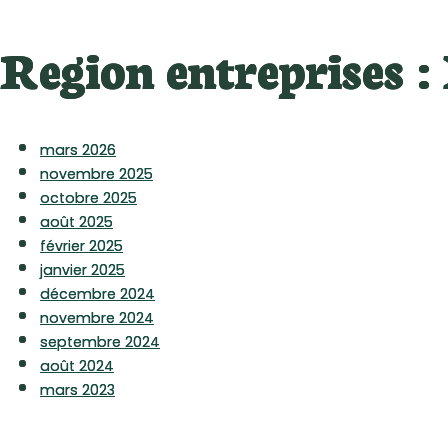
Region entreprises :
mars 2026
novembre 2025
octobre 2025
août 2025
février 2025
janvier 2025
décembre 2024
novembre 2024
septembre 2024
août 2024
mars 2023