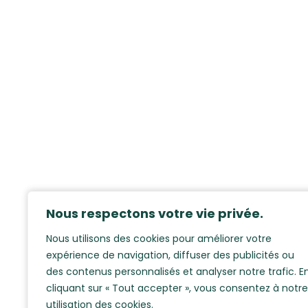
Nous respectons votre vie privée.
Nous utilisons des cookies pour améliorer votre
expérience de navigation, diffuser des publicités ou
des contenus personnalisés et analyser notre trafic. E
cliquant sur « Tout accepter », vous consentez à notre
utilisation des cookies.