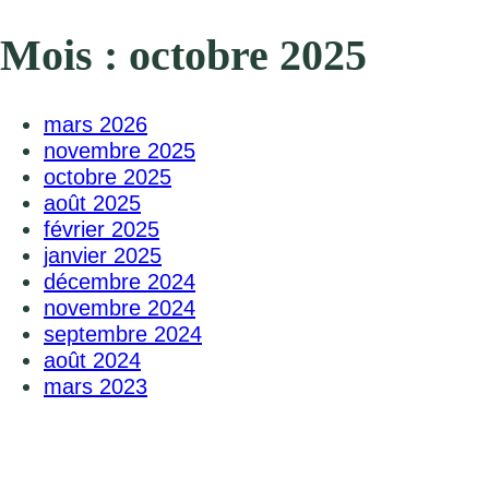
Mois :
octobre 2025
mars 2026
novembre 2025
octobre 2025
août 2025
février 2025
janvier 2025
décembre 2024
novembre 2024
septembre 2024
août 2024
mars 2023