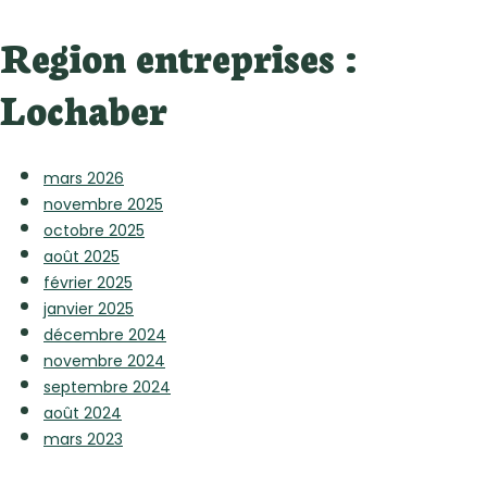
Region entreprises :
Lochaber
mars 2026
novembre 2025
octobre 2025
août 2025
février 2025
janvier 2025
décembre 2024
novembre 2024
septembre 2024
août 2024
mars 2023