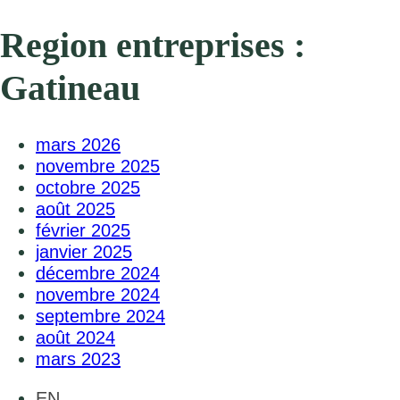
Region entreprises :
Gatineau
mars 2026
novembre 2025
octobre 2025
août 2025
février 2025
janvier 2025
décembre 2024
novembre 2024
septembre 2024
août 2024
mars 2023
EN