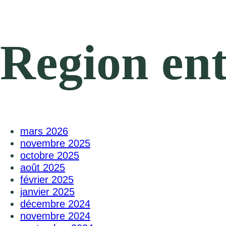
Region ent
mars 2026
novembre 2025
octobre 2025
août 2025
février 2025
janvier 2025
décembre 2024
novembre 2024