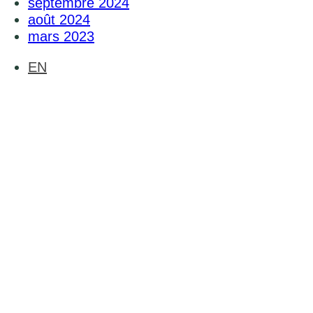
septembre 2024
août 2024
mars 2023
EN