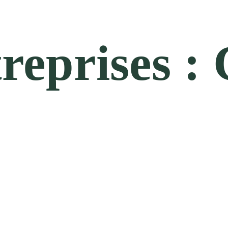
reprises :