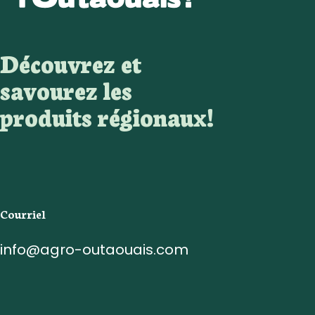
Découvrez et
savourez les
produits régionaux!
Courriel
info@agro-outaouais.com