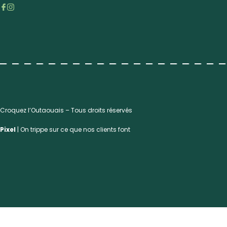
Croquez l’Outaouais – Tous droits réservés
Pixel
| On trippe sur ce que nos clients font