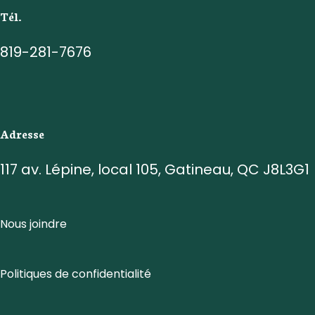
Tél.
819-281-7676
Adresse
117 av. Lépine, local 105, Gatineau, QC J8L3G1
Nous joindre
Politiques de confidentialité