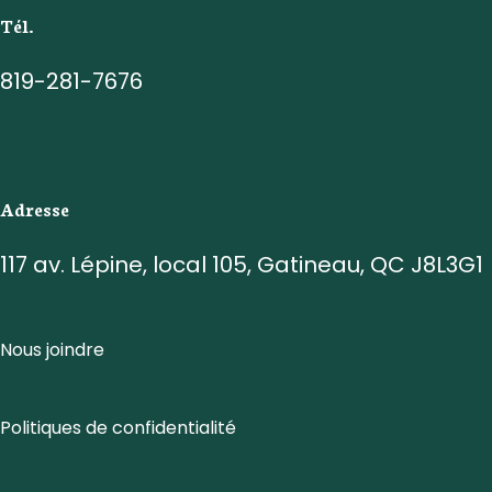
Tél.
819-281-7676
Adresse
117 av. Lépine, local 105, Gatineau, QC J8L3G1
Nous joindre
Politiques de confidentialité