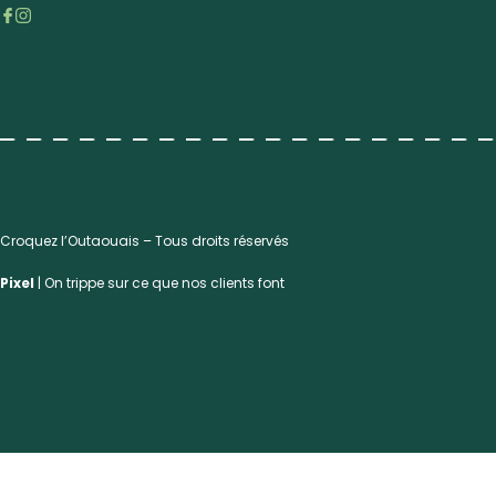
Croquez l’Outaouais – Tous droits réservés
Pixel
| On trippe sur ce que nos clients font