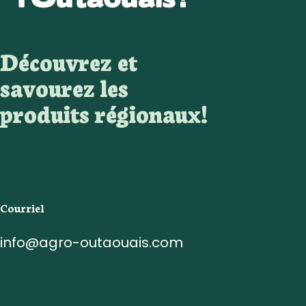
Découvrez et
savourez les
produits régionaux!
Courriel
info@agro-outaouais.com