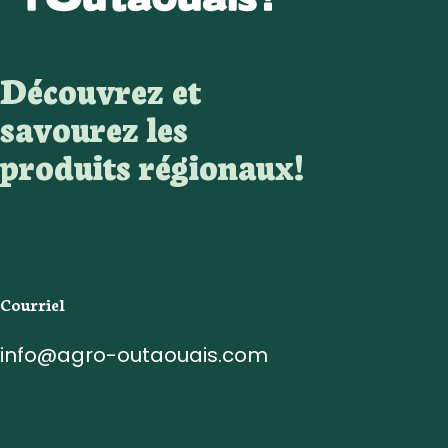
Découvrez et
savourez les
produits régionaux!
Courriel
info@agro-outaouais.com