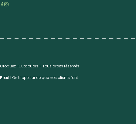
Croquez l’Outaouais – Tous droits réservés
Pixel
| On trippe sur ce que nos clients font