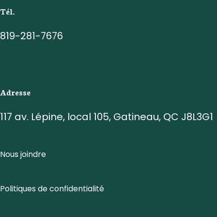
Tél.
819-281-7676
Adresse
117 av. Lépine, local 105, Gatineau, QC J8L3G1
Nous joindre
Politiques de confidentialité