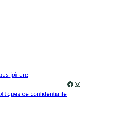
ous joindre
Facebook
Instagram
litiques de confidentialité