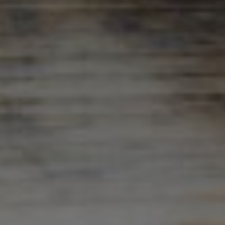
About u