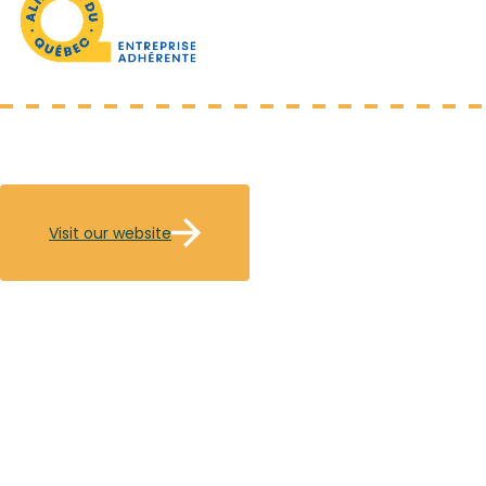
Visit our website