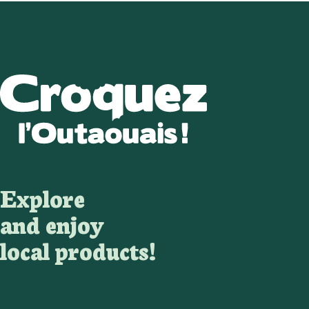
Explore
and enjoy
local products!