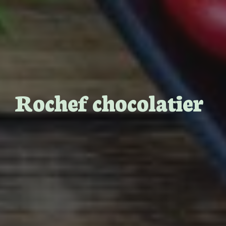
Rochef chocolatier