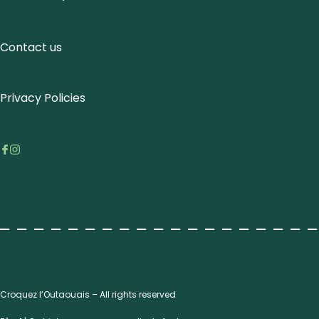
Contact us
Privacy Policies
Croquez l’Outaouais – All rights reserved