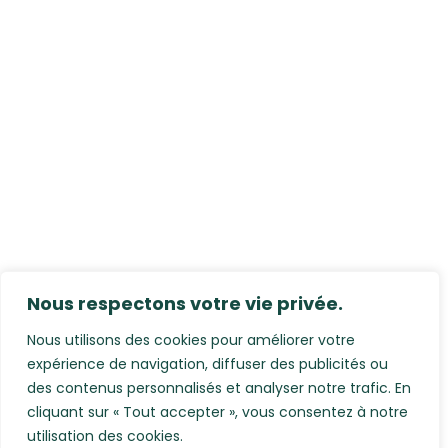
Nous respectons votre vie privée.
Nous utilisons des cookies pour améliorer votre
expérience de navigation, diffuser des publicités ou
des contenus personnalisés et analyser notre trafic. En
cliquant sur « Tout accepter », vous consentez à notre
utilisation des cookies.