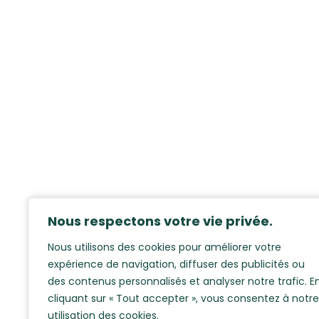
Nous respectons votre vie privée.
Nous utilisons des cookies pour améliorer votre
expérience de navigation, diffuser des publicités ou
des contenus personnalisés et analyser notre trafic. E
cliquant sur « Tout accepter », vous consentez à notre
utilisation des cookies.