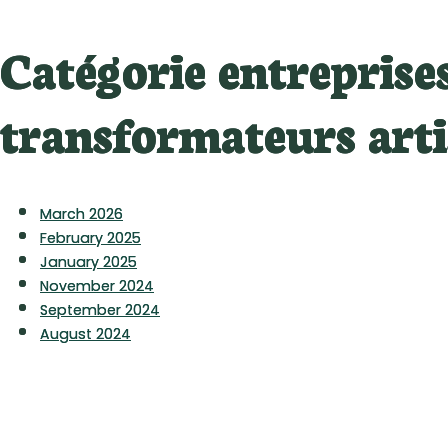
Catégorie entreprise
transformateurs art
March 2026
February 2025
January 2025
November 2024
September 2024
August 2024