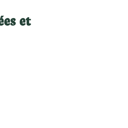
ées et