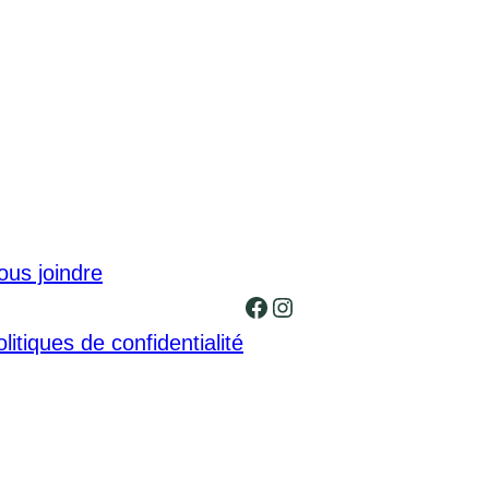
ous joindre
Facebook
Instagram
litiques de confidentialité