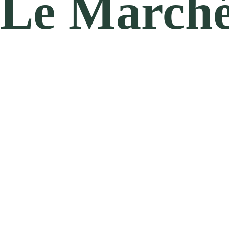
Le Marché