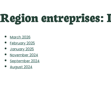
Region entreprises:
March 2026
February 2025
January 2025
November 2024
September 2024
August 2024