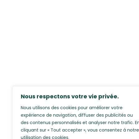
Nous respectons votre vie privée.
Nous utilisons des cookies pour améliorer votre
expérience de navigation, diffuser des publicités ou
des contenus personnalisés et analyser notre trafic. E
cliquant sur « Tout accepter », vous consentez à notre
utilisation des cookies.