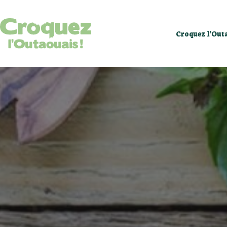
Videos
Croquez l’Out