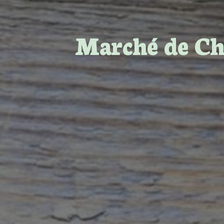
Marché de C