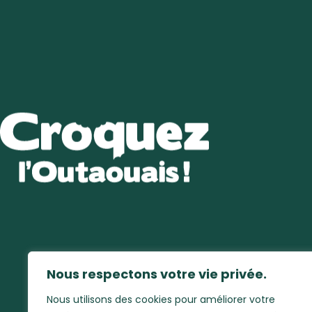
Nous respectons votre vie privée.
Nous utilisons des cookies pour améliorer votre