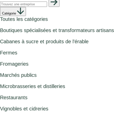
Catégorie
Toutes les catégories
Boutiques spécialisées et transformateurs artisans
Cabanes à sucre et produits de l’érable
Fermes
Fromageries
Marchés publics
Microbrasseries et distilleries
Restaurants
Vignobles et cidreries