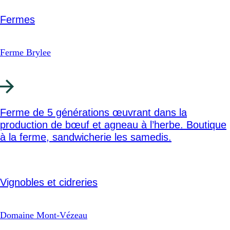
Fermes
Ferme Brylee
Ferme de 5 générations œuvrant dans la
production de bœuf et agneau à l’herbe. Boutique
à la ferme, sandwicherie les samedis.
Vignobles et cidreries
Domaine Mont-Vézeau