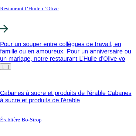
Restaurant l’Huile d’Olive
Pour un souper entre collègues de travail, en
famille ou en amoureux. Pour un anniversaire ou
un mariage, notre restaurant L’Huile d’Olive vo
[…]
Cabanes à sucre et produits de l'érable
Cabanes
à sucre et produits de l'érable
Érablière Bo-Sirop