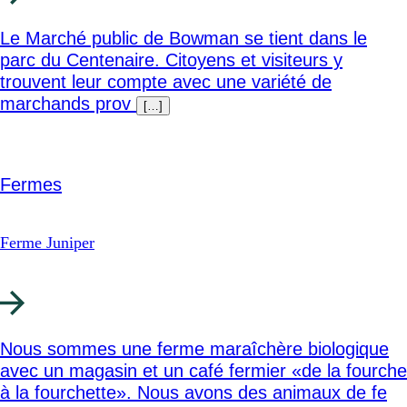
Le Marché public de Bowman se tient dans le
parc du Centenaire. Citoyens et visiteurs y
trouvent leur compte avec une variété de
marchands prov
[…]
Fermes
Ferme Juniper
Nous sommes une ferme maraîchère biologique
avec un magasin et un café fermier «de la fourche
à la fourchette». Nous avons des animaux de fe