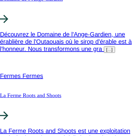
Découvrez le Domaine de l’Ange-Gardien, une
érablière de l’Outaouais où le sirop d’érable est à
l’honneur. Nous transformons une gra
[…]
Fermes
Fermes
La Ferme Roots and Shoots
La Ferme Roots and Shoots est une exploitation