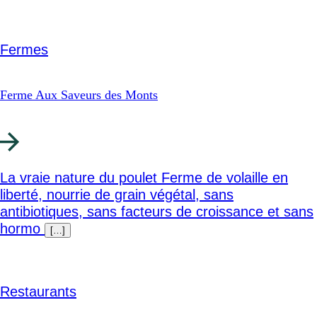
Fermes
Ferme Aux Saveurs des Monts
La vraie nature du poulet Ferme de volaille en
liberté, nourrie de grain végétal, sans
antibiotiques, sans facteurs de croissance et sans
hormo
[…]
Restaurants