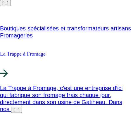
[…]
Boutiques spécialisées et transformateurs artisans
Fromageries
La Trappe à Fromage
La Trappe à Fromage, c’est une entreprise d’ici
qui fabrique son fromage frais chaque jour,
directement dans son usine de Gatineau. Dans
nos
[…]