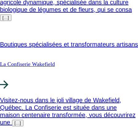
agricole dynamique, spécialisée dans la culture
biologique de légumes et de fleurs, qui se consa
[…]
Boutiques spécialisées et transformateurs artisans
La Confiserie Wakefield
Visitez-nous dans le joli village de Wakefield,
Québec. La Confiserie est située dans une
maison centenaire transformée, vous découvrirez
une
[…]