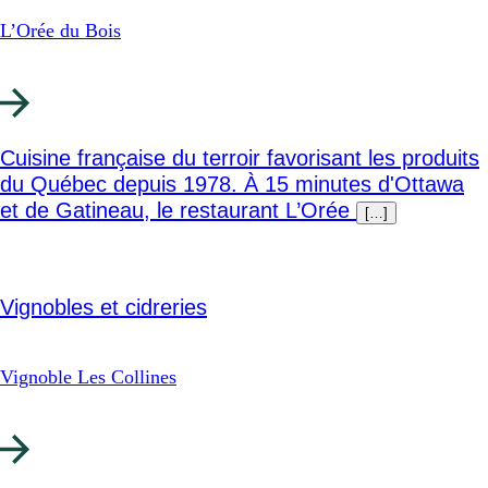
L’Orée du Bois
Cuisine française du terroir favorisant les produits
du Québec depuis 1978. À 15 minutes d'Ottawa
et de Gatineau, le restaurant L’Orée
[…]
Vignobles et cidreries
Vignoble Les Collines