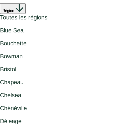
Région
Toutes les régions
Blue Sea
Bouchette
Bowman
Bristol
Chapeau
Chelsea
Chénéville
Déléage