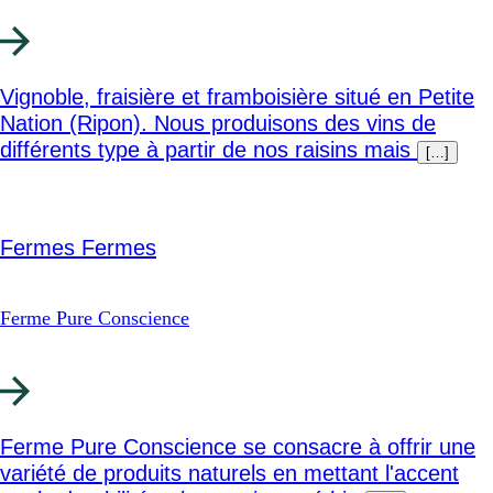
Vignoble, fraisière et framboisière situé en Petite
Nation (Ripon). Nous produisons des vins de
différents type à partir de nos raisins mais
[…]
Fermes
Fermes
Ferme Pure Conscience
Ferme Pure Conscience se consacre à offrir une
variété de produits naturels en mettant l'accent