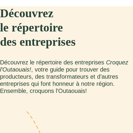
Découvrez
le répertoire
des entreprises
Découvrez le répertoire des entreprises
Croquez
l’Outaouais!
, votre guide pour trouver des
producteurs, des transformateurs et d’autres
entreprises qui font honneur à notre région.
Ensemble, croquons l’Outaouais!