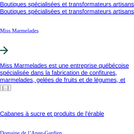
Boutiques spécialisées et transformateurs artisans
Boutiques spécialisées et transformateurs artisans
Miss Marmelades
Miss Marmelades est une entreprise québécoise
spécialisée dans la fabrication de confitures,
marmelades, gelées de fruits et de légumes, et
[…]
Cabanes à sucre et produits de l'érable
Domaine de l’Ange-Gardien