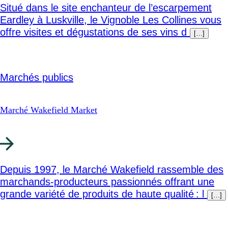
Situé dans le site enchanteur de l’escarpement
Eardley à Luskville, le Vignoble Les Collines vous
offre visites et dégustations de ses vins d
[…]
Marchés publics
Marché Wakefield Market
Depuis 1997, le Marché Wakefield rassemble des
marchands-producteurs passionnés offrant une
grande variété de produits de haute qualité : l
[…]