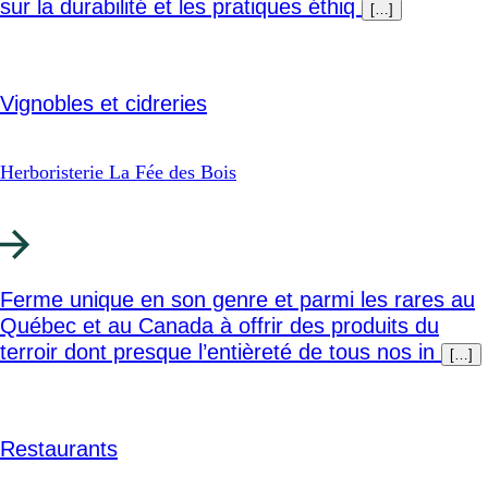
sur la durabilité et les pratiques éthiq
[…]
Vignobles et cidreries
Herboristerie La Fée des Bois
Ferme unique en son genre et parmi les rares au
Québec et au Canada à offrir des produits du
terroir dont presque l’entièreté de tous nos in
[…]
Restaurants