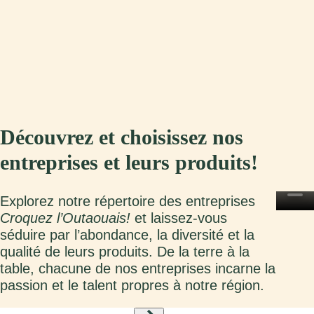
Découvrez et choisissez nos
entreprises et leurs produits!
Explorez notre répertoire des entreprises
Croquez l’Outaouais!
et laissez-vous
séduire par l’abondance, la diversité et la
qualité de leurs produits. De la terre à la
table, chacune de nos entreprises incarne la
passion et le talent propres à notre région.