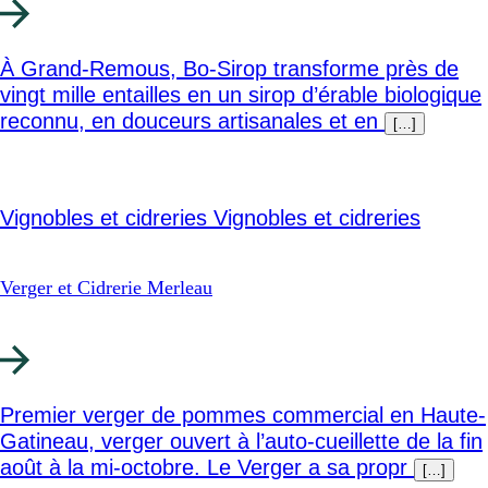
À Grand‑Remous, Bo‑Sirop transforme près de
vingt mille entailles en un sirop d’érable biologique
reconnu, en douceurs artisanales et en
[…]
Vignobles et cidreries
Vignobles et cidreries
Verger et Cidrerie Merleau
Premier verger de pommes commercial en Haute-
Gatineau, verger ouvert à l’auto-cueillette de la fin
août à la mi-octobre. Le Verger a sa propr
[…]