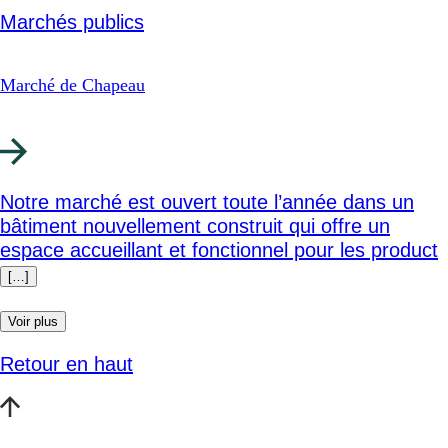
Marchés publics
Marché de Chapeau
Notre marché est ouvert toute l’année dans un
bâtiment nouvellement construit qui offre un
espace accueillant et fonctionnel pour les product
[…]
Voir plus
Retour en haut