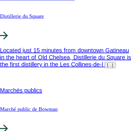
Distillerie du Square
Located just 15 minutes from downtown Gatineau
in the heart of Old Chelsea, Distillerie du Square is
the first distillery in the Les Collines-de-l
[…]
Marchés publics
Marché public de Bowman