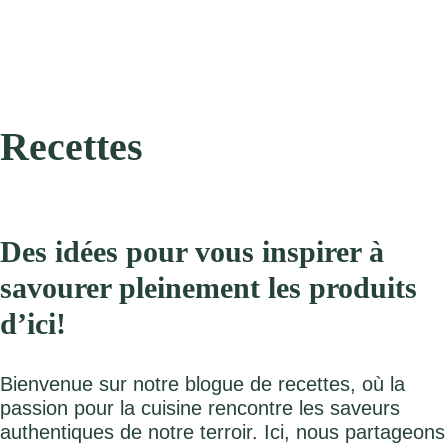
Recettes
Des idées pour vous inspirer à
savourer pleinement les produits
d’ici!
Bienvenue sur notre blogue de recettes, où la
passion pour la cuisine rencontre les saveurs
authentiques de notre terroir. Ici, nous partageons