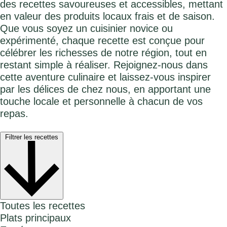
des recettes savoureuses et accessibles, mettant
en valeur des produits locaux frais et de saison.
Que vous soyez un cuisinier novice ou
expérimenté, chaque recette est conçue pour
célébrer les richesses de notre région, tout en
restant simple à réaliser. Rejoignez-nous dans
cette aventure culinaire et laissez-vous inspirer
par les délices de chez nous, en apportant une
touche locale et personnelle à chacun de vos
repas.
Filtrer les recettes
Toutes les recettes
Plats principaux