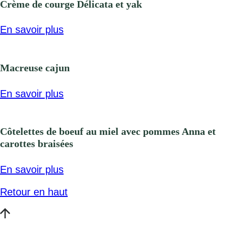
Crème de courge Délicata et yak
En savoir plus
Macreuse cajun
En savoir plus
Côtelettes de boeuf au miel avec pommes Anna et
carottes braisées
En savoir plus
Retour en haut