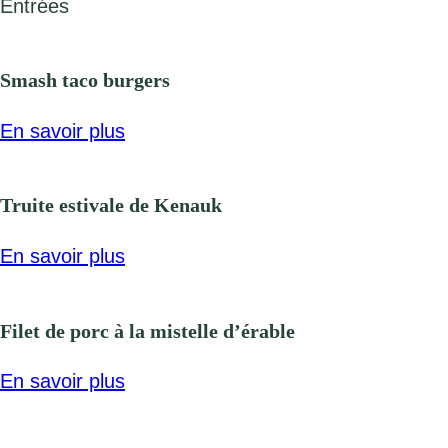
Entrées
Smash taco burgers
En savoir plus
Truite estivale de Kenauk
En savoir plus
Filet de porc à la mistelle d’érable
En savoir plus