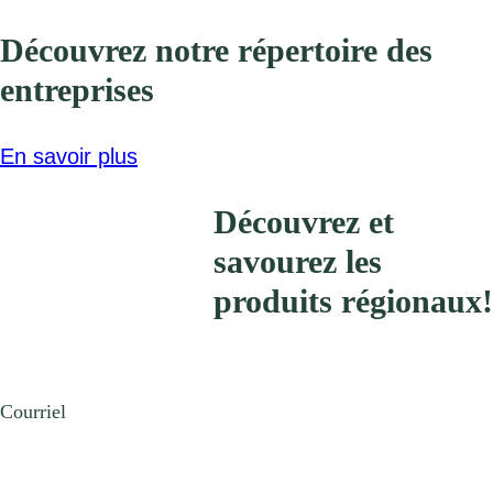
Découvrez notre répertoire des
entreprises
En savoir plus
Découvrez et
savourez les
produits régionaux!
Courriel