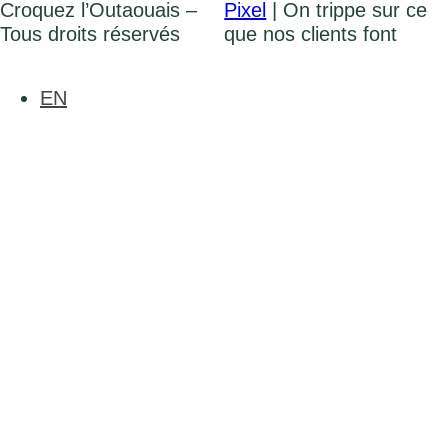
Croquez l’Outaouais –
Pixel
| On trippe sur ce
Tous droits réservés
que nos clients font
EN