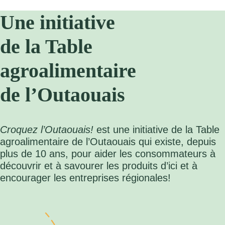
Une initiative
de la Table
agroalimentaire
de l’Outaouais
Croquez l’Outaouais!
est une initiative de la Table
agroalimentaire de l’Outaouais qui existe, depuis
plus de 10 ans, pour aider les consommateurs à
découvrir et à savourer les produits d’ici et à
encourager les entreprises régionales!